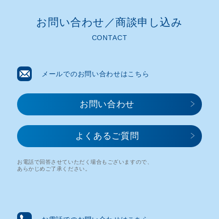
お問い合わせ／商談申し込み​
CONTACT
メールでのお問い合わせはこちら
お問い合わせ​
よくあるご質問
お電話で回答させていただく場合もございますので、
あらかじめご了承ください。