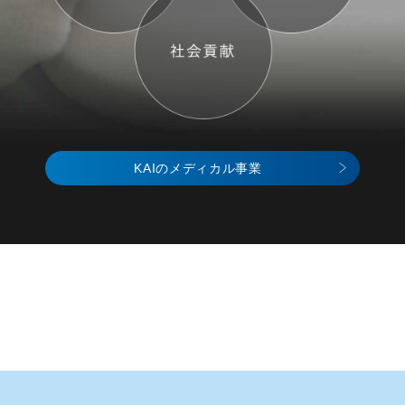
KAIのメディカル事業