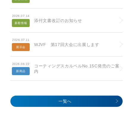
2026.07.14
添付文書改訂のお知らせ
新着情報
2026.07.11
WJVF 第17回大会に出展します
展示会
2026.06.22
コーティングスカルペルNo.15C発売のご案
内
新商品
一覧へ