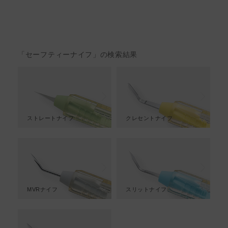
「セーフティーナイフ」の検索結果
ストレートナイフ
クレセントナイフ
MVRナイフ
スリットナイフ