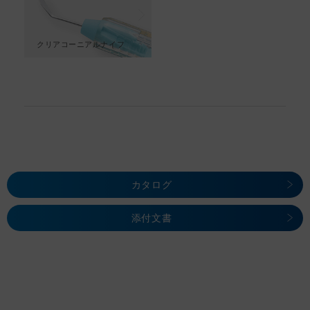
クリアコーニアルナイフ
カタログ
添付文書