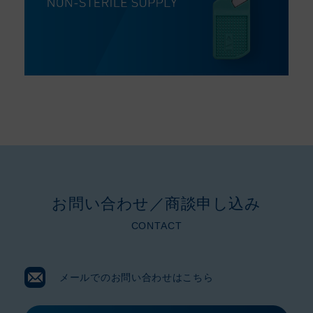
お問い合わせ／商談申し込み​
CONTACT
メールでのお問い合わせはこちら