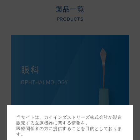
製品一覧
PRODUCTS
当サイトは、カイインダストリーズ株式会社が製造
販売する医療機器に関する情報を、
医療関係者の方に提供することを目的としておりま
す。