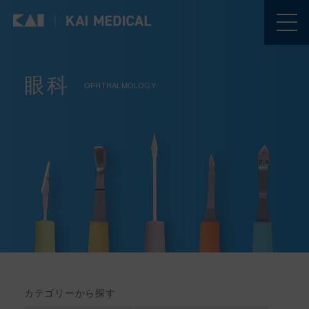
眼科
OPHTHALMOLOGY
カテゴリーから探す