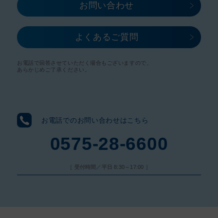
お問い合わせ​
よくあるご質問
お電話で回答させていただく場合もございますので、
あらかじめご了承ください。
お電話でのお問い合わせはこちら
0575-28-6600
［ 受付時間／平日 8:30～17:00 ］