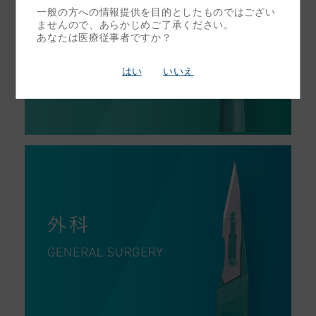
一般の方への情報提供を目的としたものではござい
ませんので、あらかじめご了承ください。
あなたは医療従事者ですか？
はい
いいえ