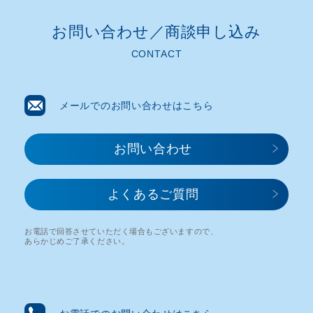
お問い合わせ／商談申し込み​
CONTACT
メールでのお問い合わせはこちら
お問い合わせ​
よくあるご質問
お電話で回答させていただく場合もございますので、
あらかじめご了承ください。