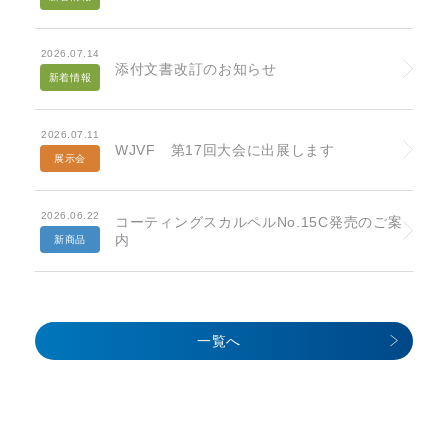
2026.07.14
添付文書改訂のお知らせ
新着情報
2026.07.11
WJVF 第17回大会に出展します
展示会
2026.06.22
コーティングスカルペルNo.15C発売のご案
内
新商品
一覧へ