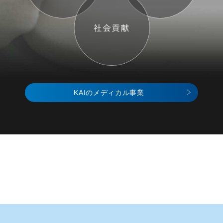
KAIのメディカル事業