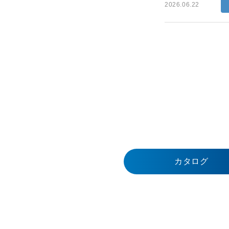
2026.06.22
カタログ