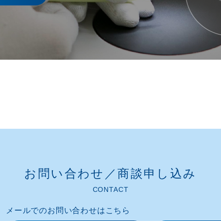
お問い合わせ／商談申し込み​
CONTACT
メールでのお問い合わせはこちら