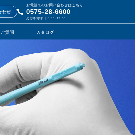
お電話でのお問い合わせはこちら
0575-28-6600
合わせ
受付時間/平日 8:30~17:00
るご質問
カタログ