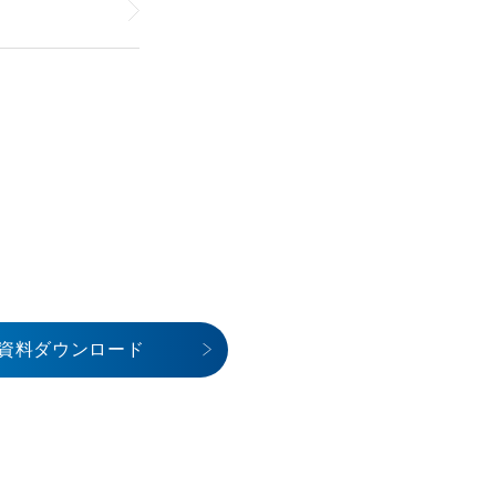
資料ダウンロード