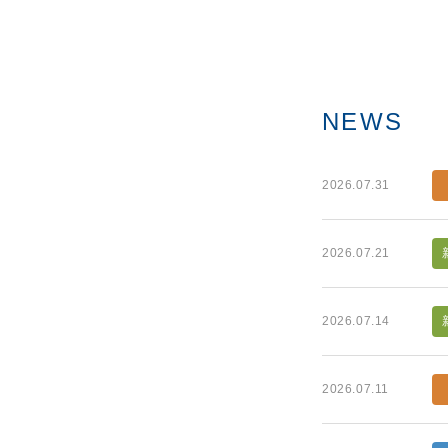
NEWS
2026.07.31
2026.07.21
2026.07.14
2026.07.11