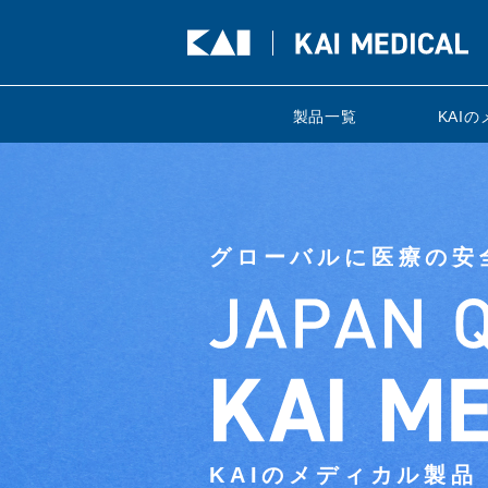
製品一覧
KAI
グローバルに医療の安
KAIのメディカル製品