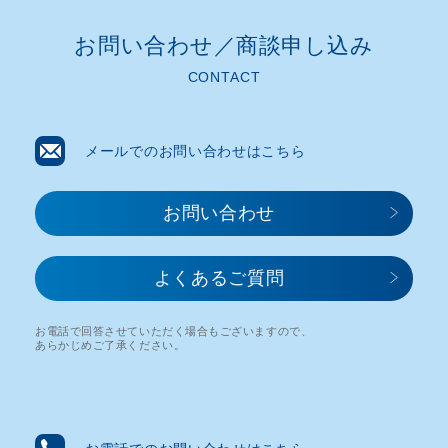
お問い合わせ／商談申し込み​
CONTACT
メールでのお問い合わせはこちら
お問い合わせ​
よくあるご質問
お電話で回答させていただく場合もございますので、
あらかじめご了承ください。