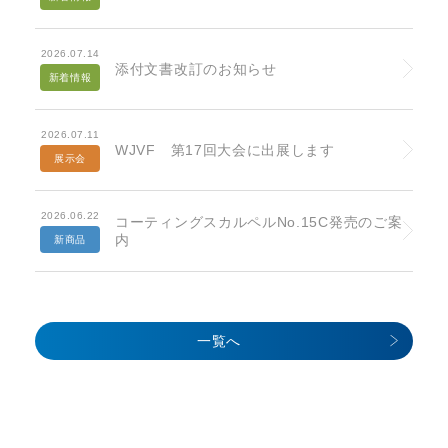
2026.07.14
添付文書改訂のお知らせ
新着情報
2026.07.11
WJVF 第17回大会に出展します
展示会
2026.06.22
コーティングスカルペルNo.15C発売のご案
内
新商品
一覧へ