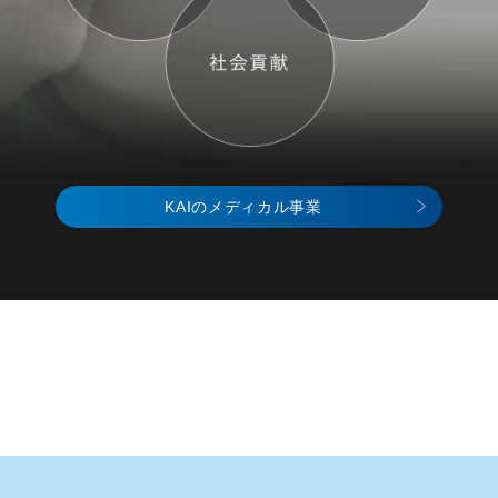
KAIのメディカル事業