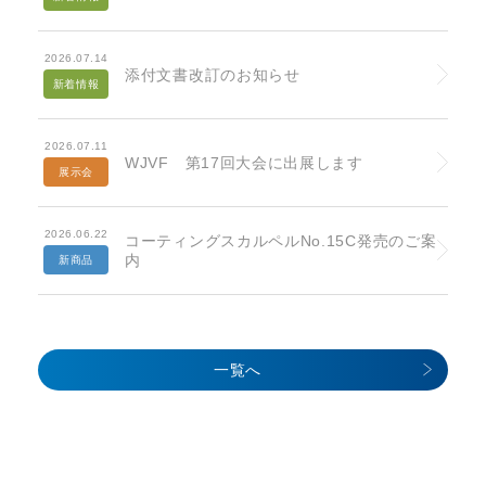
2026.07.14
添付文書改訂のお知らせ
新着情報
2026.07.11
WJVF 第17回大会に出展します
展示会
2026.06.22
コーティングスカルペルNo.15C発売のご案
内
新商品
一覧へ