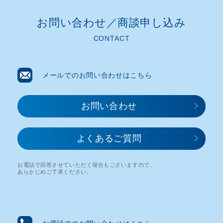
お問い合わせ／商談申し込み​
CONTACT
メールでのお問い合わせはこちら
お問い合わせ​
よくあるご質問
お電話で回答させていただく場合もございますので、
あらかじめご了承ください。