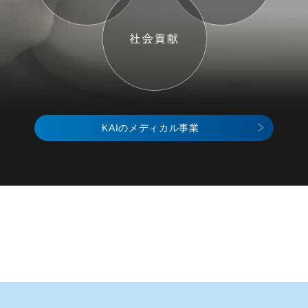
KAIのメディカル事業