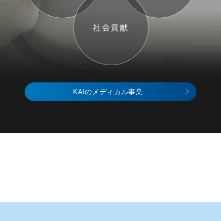
KAIのメディカル事業