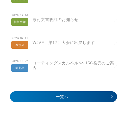
2026.07.14
添付文書改訂のお知らせ
新着情報
2026.07.11
WJVF 第17回大会に出展します
展示会
2026.06.22
コーティングスカルペルNo.15C発売のご案
内
新商品
一覧へ