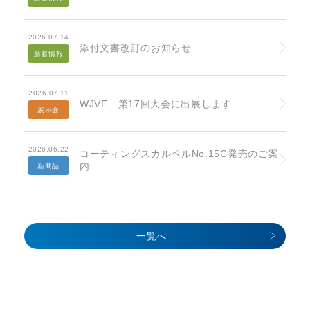
2026.07.14
添付文書改訂のお知らせ
新着情報
2026.07.11
WJVF 第17回大会に出展します
展示会
2026.06.22
コーティングスカルペルNo.15C発売のご案
内
新商品
一覧へ