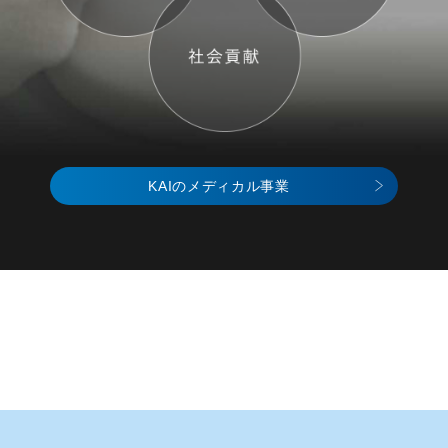
KAIのメディカル事業