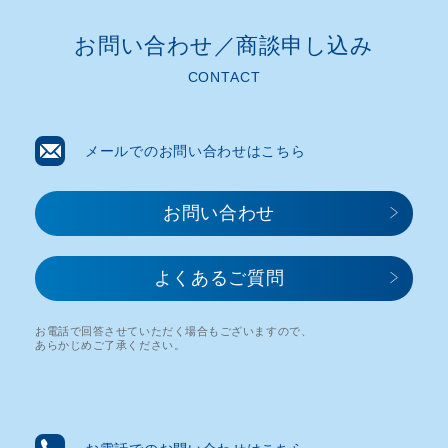
お問い合わせ／商談申し込み​
CONTACT
メールでのお問い合わせはこちら
お問い合わせ​
よくあるご質問
お電話で回答させていただく場合もございますので、
あらかじめご了承ください。