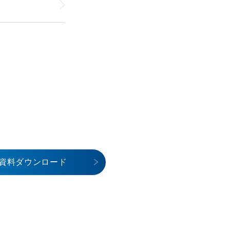
資料ダウンロード