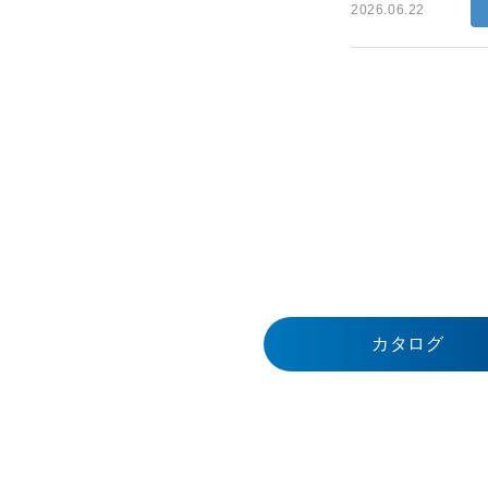
2026.06.22
カタログ