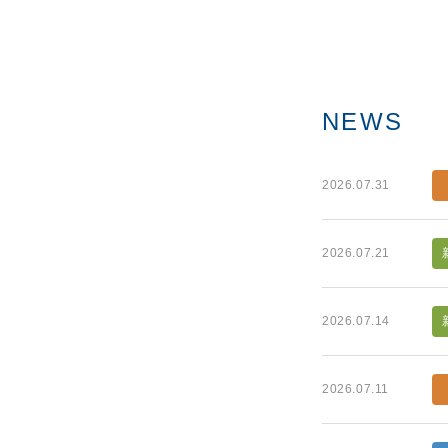
NEWS
2026.07.31
2026.07.21
2026.07.14
2026.07.11