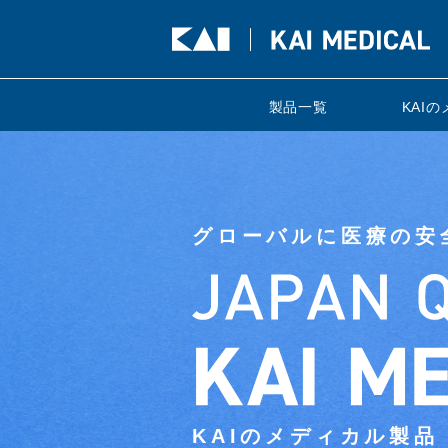
製品一覧
KAI
グローバルに医療の安
KAIのメディカル製品