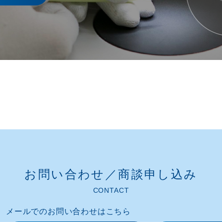
お問い合わせ／商談申し込み​
CONTACT
メールでのお問い合わせはこちら