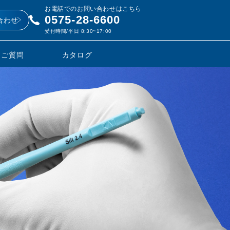
お電話でのお問い合わせはこちら
0575-28-6600
合わせ
受付時間/平日 8:30~17:00
るご質問
カタログ