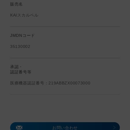
販売名
KAIスカルペル
JMDNコード
35130002
承認・
認証番号等
医療機器認証番号：219ABBZX00073000
お問い合わせ