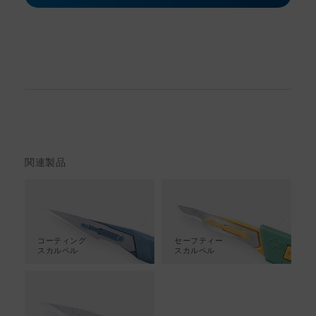
関連製品
コーティング
セーフティー
スカルペル
スカルペル