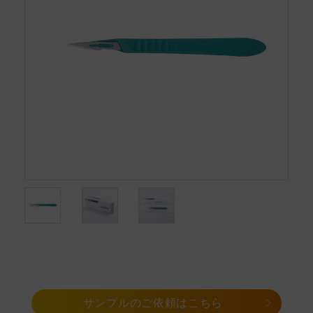
サンプルのご依頼はこちら