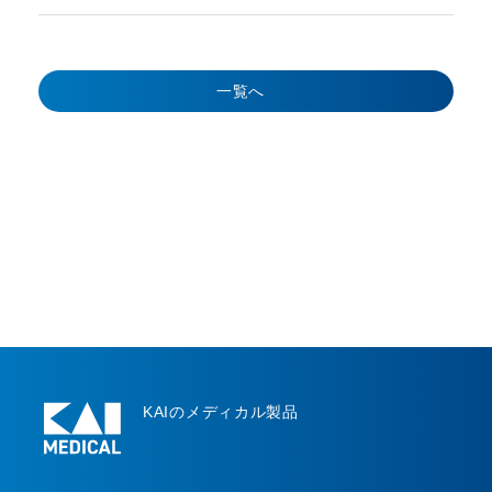
一覧へ
KAIのメディカル製品