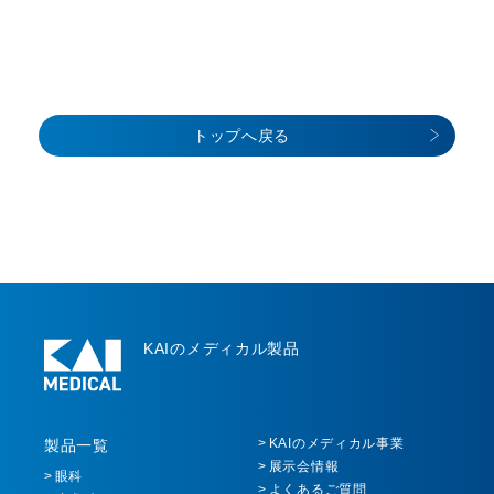
トップへ戻る
KAIのメディカル製品
KAIのメディカル事業
製品一覧
展示会情報
眼科
よくあるご質問